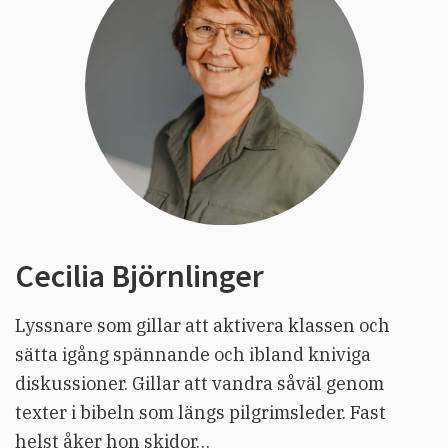
Cecilia Björnlinger
Lyssnare som gillar att aktivera klassen och
sätta igång spännande och ibland kniviga
diskussioner. Gillar att vandra såväl genom
texter i bibeln som längs pilgrimsleder. Fast
helst åker hon skidor…