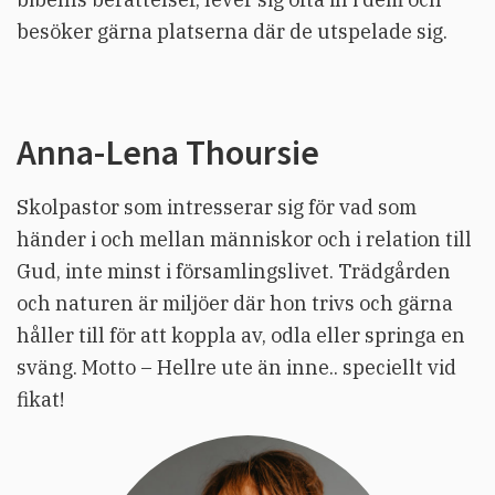
besöker gärna platserna där de utspelade sig.
Anna-Lena Thoursie
Skolpastor som intresserar sig för vad som
händer i och mellan människor och i relation till
Gud, inte minst i församlingslivet. Trädgården
och naturen är miljöer där hon trivs och gärna
håller till för att koppla av, odla eller springa en
sväng. Motto – Hellre ute än inne.. speciellt vid
fikat!