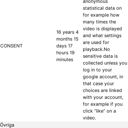
anonymous
statistical data on
for example how
many times the
video is displayed
16 years 4
and what settings
months 15
are used for
CONSENT
days 17
playback.No
hours 19
sensitive data is
minutes
collected unless you
log in to your
google account, in
that case your
choices are linked
with your account,
for example if you
click “like” on a
video.
Övriga