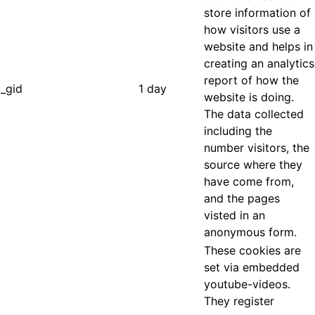
store information of
how visitors use a
website and helps in
creating an analytics
report of how the
_gid
1 day
website is doing.
The data collected
including the
number visitors, the
source where they
have come from,
and the pages
visted in an
anonymous form.
These cookies are
set via embedded
youtube-videos.
They register