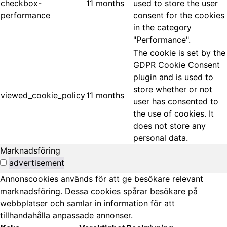
checkbox-
11 months
used to store the user
performance
consent for the cookies
in the category
"Performance".
The cookie is set by the
GDPR Cookie Consent
plugin and is used to
store whether or not
viewed_cookie_policy
11 months
user has consented to
the use of cookies. It
does not store any
personal data.
Marknadsföring
advertisement
Annonscookies används för att ge besökare relevant
marknadsföring. Dessa cookies spårar besökare på
webbplatser och samlar in information för att
tillhandahålla anpassade annonser.