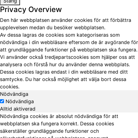
Stäng
Privacy Overview
Den här webbplatsen använder cookies för att förbättra
upplevelsen medan du besöker webbplatsen.
Av dessa lagras de cookies som kategoriseras som
nödvändiga i din webbläsare eftersom de är avgörande för
att grundläggande funktioner på webbplatsen ska fungera.
Vi använder också tredjepartscookies som hjälper oss att
analysera och förstå hur du använder denna webbplats.
Dessa cookies lagras endast i din webbläsare med ditt
samtycke. Du har också möjlighet att välja bort dessa
cookies.
Nödvändiga
Nödvändiga
Alltid aktiverad
Nödvändiga cookies är absolut nödvändiga för att
webbplatsen ska fungera korrekt. Dessa cookies
säkerställer grundläggande funktioner och