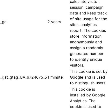
calculate visitor,
session, campaign
data and keep track
of site usage for the
_ga
2 years
site's analytics
report. The cookies
store information
anonymously and
assign a randomly
generated number
to identify unique
visitors.
This cookie is set by
_gat_gtag_UA_6724675_5
1 minute
Google and is used
to distinguish users.
This cookie is
installed by Google
Analytics. The
cookie is used to