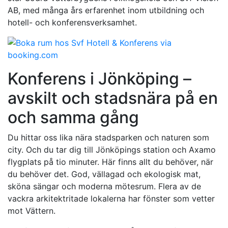
AB, med många års erfarenhet inom utbildning och
hotell- och konferensverksamhet.
Konferens i Jönköping –
avskilt och stadsnära på en
och samma gång
Du hittar oss lika nära stadsparken och naturen som
city. Och du tar dig till Jönköpings station och Axamo
flygplats på tio minuter. Här finns allt du behöver, när
du behöver det. God, vällagad och ekologisk mat,
sköna sängar och moderna mötesrum. Flera av de
vackra arkitektritade lokalerna har fönster som vetter
mot Vättern.