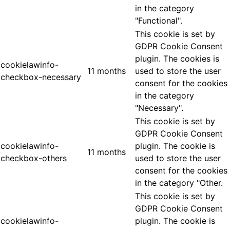
in the category
"Functional".
This cookie is set by
GDPR Cookie Consent
plugin. The cookies is
cookielawinfo-
11 months
used to store the user
checkbox-necessary
consent for the cookies
in the category
"Necessary".
This cookie is set by
GDPR Cookie Consent
cookielawinfo-
plugin. The cookie is
11 months
checkbox-others
used to store the user
consent for the cookies
in the category "Other.
This cookie is set by
GDPR Cookie Consent
cookielawinfo-
plugin. The cookie is