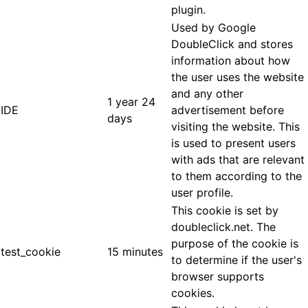
plugin.
Used by Google
DoubleClick and stores
information about how
the user uses the website
and any other
1 year 24
IDE
advertisement before
days
visiting the website. This
is used to present users
with ads that are relevant
to them according to the
user profile.
This cookie is set by
doubleclick.net. The
purpose of the cookie is
test_cookie
15 minutes
to determine if the user's
browser supports
cookies.