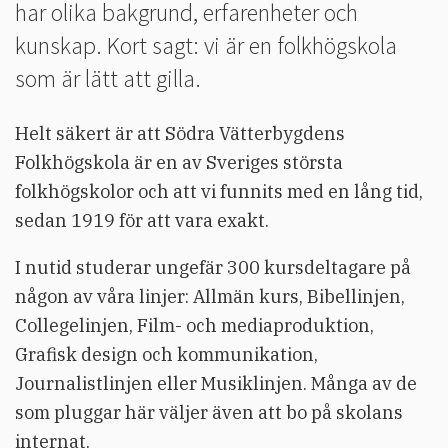
har olika bakgrund, erfarenheter och
kunskap. Kort sagt: vi är en folkhögskola
som är lätt att gilla.
Helt säkert är att Södra Vätterbygdens
Folkhögskola är en av Sveriges största
folkhögskolor och att vi funnits med en lång tid,
sedan 1919 för att vara exakt.
I nutid studerar ungefär 300 kursdeltagare på
någon av våra linjer: Allmän kurs, Bibellinjen,
Collegelinjen, Film- och mediaproduktion,
Grafisk design och kommunikation,
Journalistlinjen eller Musiklinjen. Många av de
som pluggar här väljer även att bo på skolans
internat.