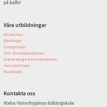
på kaffe!
Våra utbildningar
Allmän kurs
Bibellinjen
Collegelinjen
Film- & medieproduktion
Grafisk design & kommunikation
Journalistlinjen
Musiklinjen
Kontakta oss
Södra Vätterbygdens folkhögskola