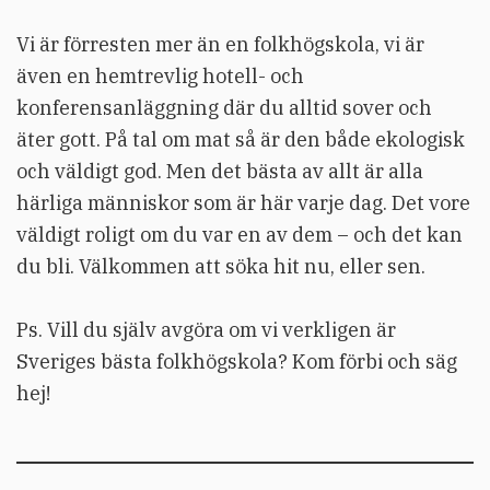
Vi är förresten mer än en folkhögskola, vi är
även en hemtrevlig hotell- och
konferensanläggning där du alltid sover och
äter gott. På tal om mat så är den både ekologisk
och väldigt god. Men det bästa av allt är alla
härliga människor som är här varje dag. Det vore
väldigt roligt om du var en av dem – och det kan
du bli. Välkommen att söka hit nu, eller sen.
Ps. Vill du själv avgöra om vi verkligen är
Sveriges bästa folkhögskola? Kom förbi och säg
hej!