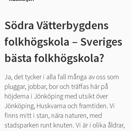
Södra Vätterbygdens
folkhögskola – Sveriges
bästa folkhögskola?
Ja, det tycker i alla fall många av oss som
pluggar, jobbar, bor och träffas här på
höjderna i Jönköping med utsikt över
Jönköping, Huskvarna och framtiden. Vi
finns mitt i stan, nära naturen, med
stadsparken runt knuten. Vi är i olika åldrar,