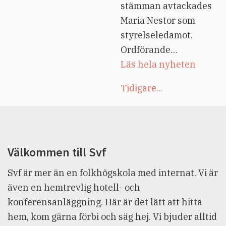
stämman avtackades
Maria Nestor som
styrelseledamot.
Ordförande…
Läs hela nyheten
Tidigare...
Välkommen till Svf
Svf är mer än en folkhögskola med internat. Vi är
även en hemtrevlig hotell- och
konferensanläggning. Här är det lätt att hitta
hem, kom gärna förbi och säg hej. Vi bjuder alltid