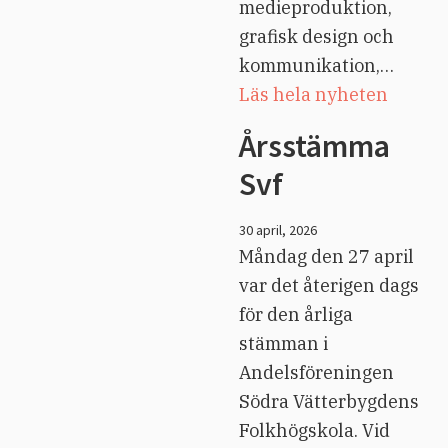
medieproduktion,
grafisk design och
kommunikation,…
Läs hela nyheten
Årsstämma
Svf
30 april, 2026
Måndag den 27 april
var det återigen dags
för den årliga
stämman i
Andelsföreningen
Södra Vätterbygdens
Folkhögskola. Vid