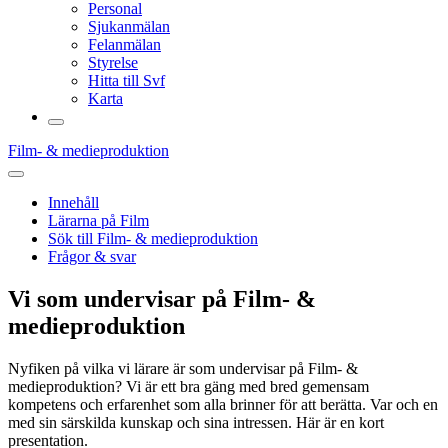
Personal
Sjukanmälan
Felanmälan
Styrelse
Hitta till Svf
Karta
Film- & medieproduktion
Innehåll
Lärarna på Film
Sök till Film- & medieproduktion
Frågor & svar
Vi som undervisar på Film- &
medieproduktion
Nyfiken på vilka vi lärare är som undervisar på Film- &
medieproduktion? Vi är ett bra gäng med bred gemensam
kompetens och erfarenhet som alla brinner för att berätta. Var och en
med sin särskilda kunskap och sina intressen. Här är en kort
presentation.